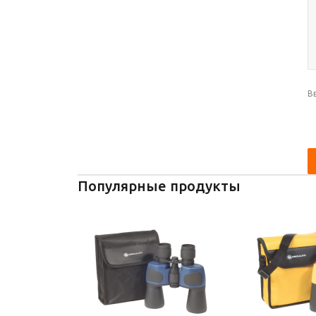
В
Популярные продукты