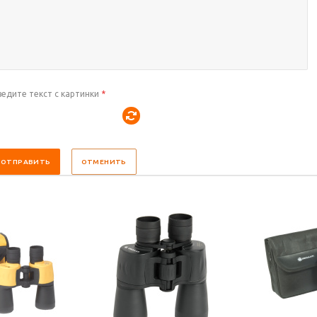
ведите текст с картинки
*
ОТПРАВИТЬ
ОТМЕНИТЬ