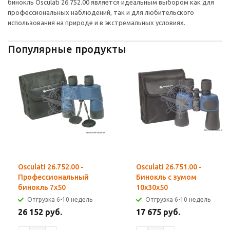
бинокль Osculati 26.752.00 является идеальным выбором как для
профессиональных наблюдений, так и для любительского
использования на природе и в экстремальных условиях.
Популярные продукты
Osculati 26.752.00 -
Osculati 26.751.00 -
Профессиональный
Бинокль с зумом
бинокль 7x50
10x30x50
Отгрузка 6-10 недель
Отгрузка 6-10 недель
26 152 руб.
17 675 руб.