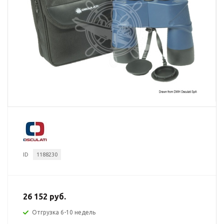
ID
1188230
26 152 руб.
Отгрузка 6-10 недель