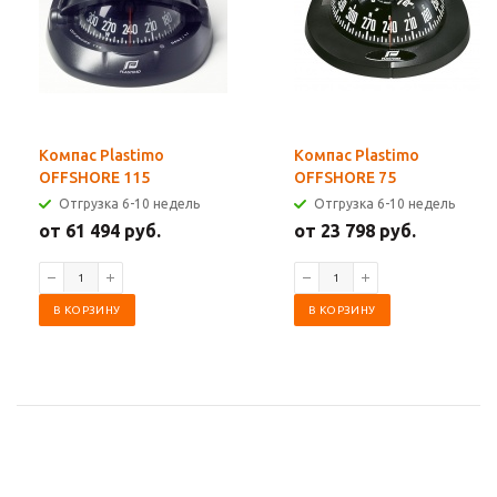
Компас Plastimo
Компас Plastimo
OFFSHORE 115
OFFSHORE 75
Отгрузка 6-10 недель
Отгрузка 6-10 недель
от 61 494 руб.
от 23 798 руб.
В КОРЗИНУ
В КОРЗИНУ