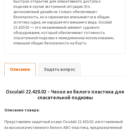
быстрое открытие для оперативного доступа к
подкове в случае экстренной ситуации. Его
эргономичный дизайн не только обеспечивает
безопасность, но и гармонично вписывается в общую
эстетику судна, не нарушая его внешнего вида. Osculati
22.420.02 — это незаменимый элемент судового
оборудования, который обеспечивает готовность
спасательной подковы к немедленному использованию,
повышая общую безопасность на борту.
Описание
Задать вопрос
Osculati 22.420.02 - Чехол из белого пластика для
спасательной подковы
Описание товара:
Представляем защитный кожух Osculati 22.420.02, изготовленный
из высококачественного белого АБС-пластика, предназначенный