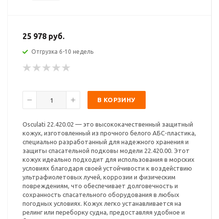
25 978 руб.
Отгрузка 6-10 недель
В КОРЗИНУ
Osculati 22.420.02 — это высококачественный защитный
кожух, изготовленный из прочного белого АБС-пластика,
специально разработанный для надежного хранения и
защиты спасательной подковы модели 22.420.00. Этот
кожух идеально подходит для использования в морских
условиях благодаря своей устойчивости к воздействию
ультрафиолетовых лучей, коррозии и физическим
повреждениям, что обеспечивает долговечность и
сохранность спасательного оборудования в любых
погодных условиях. Кожух легко устанавливается на
релинг или переборку судна, предоставляя удобное и