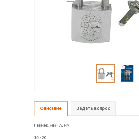
Описание
Задать вопрос
Размер, мм - A, мм
30 - 20