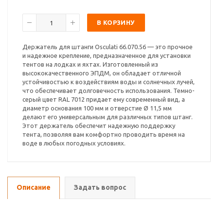
В КОРЗИНУ
Держатель для штанги Osculati 66.070.56 — это прочное
и надежное крепление, предназначенное для установки
тентов на лодках и яхтах. Изготовленный из
высококачественного ЭПДМ, он обладает отличной
устойчивостью к воздействиям воды и солнечных лучей,
что обеспечивает долговечность использования. Темно-
серый цвет RAL 7012 придает ему современный вид, а
диаметр основания 100 мм и отверстие Ø 11,5 мм
делают его универсальным для различных типов штанг.
Этот держатель обеспечит надежную поддержку
тента, позволяя вам комфортно проводить время на
воде в любых погодных условиях.
Описание
Задать вопрос