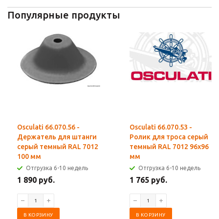
Популярные продукты
Osculati 66.070.56 -
Osculati 66.070.53 -
Держатель для штанги
Ролик для троса серый
серый темный RAL 7012
темный RAL 7012 96x96
100 мм
мм
Отгрузка 6-10 недель
Отгрузка 6-10 недель
1 890 руб.
1 765 руб.
В КОРЗИНУ
В КОРЗИНУ