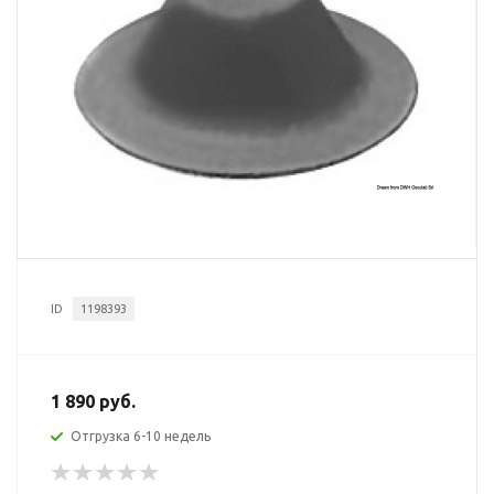
ID
1198393
1 890 руб.
Отгрузка 6-10 недель