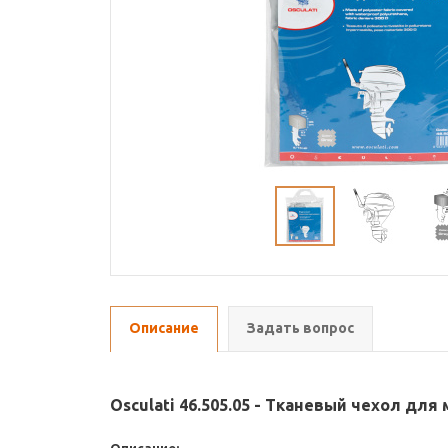
Описание
Задать вопрос
Osculati 46.505.05 - Тканевый чехол для