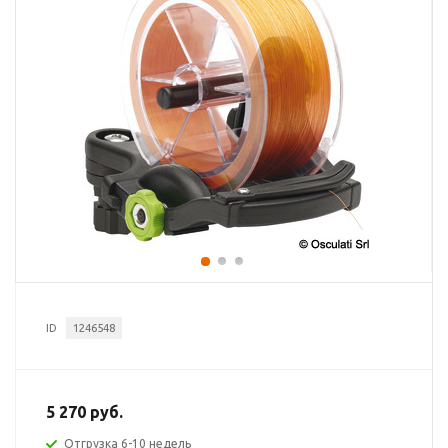
ID
1246548
5 270 руб.
Отгрузка 6-10 недель