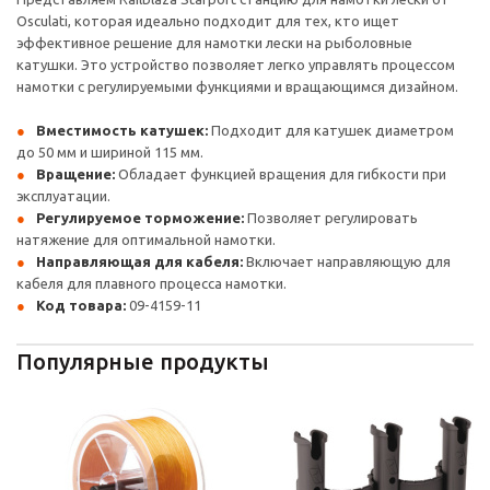
Osculati, которая идеально подходит для тех, кто ищет
эффективное решение для намотки лески на рыболовные
катушки. Это устройство позволяет легко управлять процессом
намотки с регулируемыми функциями и вращающимся дизайном.
Вместимость катушек:
Подходит для катушек диаметром
до 50 мм и шириной 115 мм.
Вращение:
Обладает функцией вращения для гибкости при
эксплуатации.
Регулируемое торможение:
Позволяет регулировать
натяжение для оптимальной намотки.
Направляющая для кабеля:
Включает направляющую для
кабеля для плавного процесса намотки.
Код товара:
09-4159-11
Популярные продукты