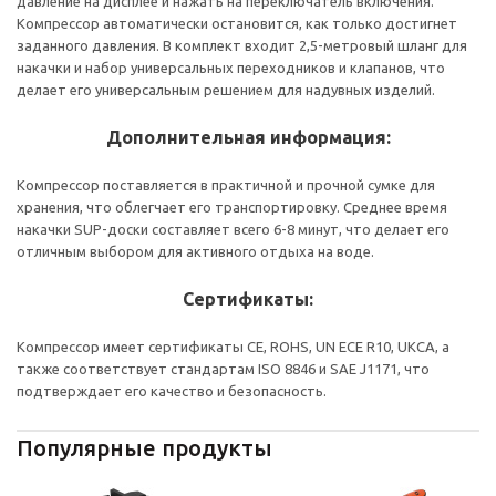
давление на дисплее и нажать на переключатель включения.
Компрессор автоматически остановится, как только достигнет
заданного давления. В комплект входит 2,5-метровый шланг для
накачки и набор универсальных переходников и клапанов, что
делает его универсальным решением для надувных изделий.
Дополнительная информация:
Компрессор поставляется в практичной и прочной сумке для
хранения, что облегчает его транспортировку. Среднее время
накачки SUP-доски составляет всего 6-8 минут, что делает его
отличным выбором для активного отдыха на воде.
Сертификаты:
Компрессор имеет сертификаты CE, ROHS, UN ECE R10, UKCA, а
также соответствует стандартам ISO 8846 и SAE J1171, что
подтверждает его качество и безопасность.
Популярные продукты