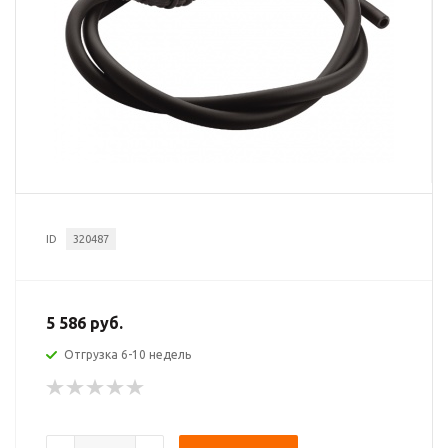
ID
320487
5 586 руб.
Отгрузка 6-10 недель