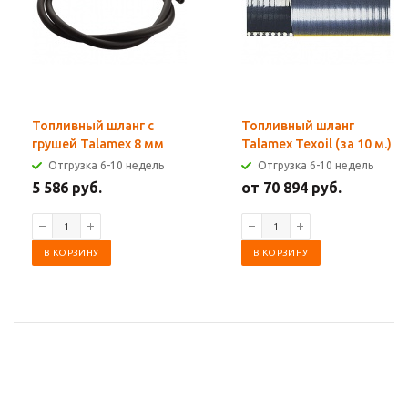
Топливный шланг с
Топливный шланг
грушей Talamex 8 мм
Talamex Texoil (за 10 м.)
Отгрузка 6-10 недель
Отгрузка 6-10 недель
5 586 руб.
от 70 894 руб.
В КОРЗИНУ
В КОРЗИНУ