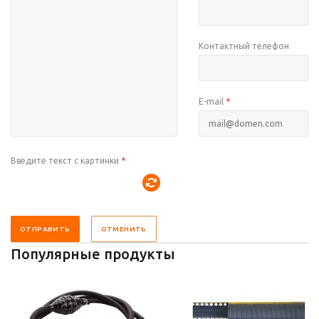
Контактный телефон
E-mail
*
Введите текст с картинки
*
ОТПРАВИТЬ
ОТМЕНИТЬ
Популярные продукты