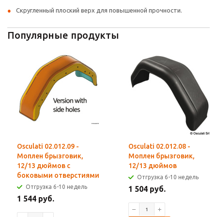
Скругленный плоский верх для повышенной прочности.
Популярные продукты
Osculati 02.012.09 -
Osculati 02.012.08 -
Моплен брызговик,
Моплен брызговик,
12/13 дюймов с
12/13 дюймов
боковыми отверстиями
Отгрузка 6-10 недель
Отгрузка 6-10 недель
1 504 руб.
1 544 руб.