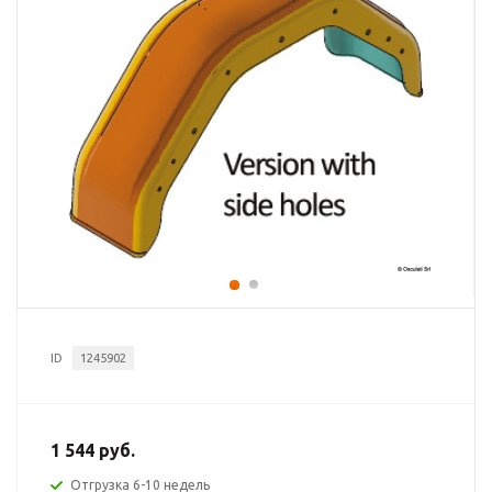
ID
1245902
1 544 руб.
Отгрузка 6-10 недель