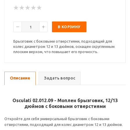
В КОРЗИНУ
Брызговик с боковыми отверстиями, подходящий для
колес диаметром 12 и 13 дюймов, оснащен скругленным
плоским верхом, что повышает его прочность.
Описание
Задать вопрос
Osculati 02.012.09 - Моплен брызговик, 12/13
дюймов с боковыми отверстиями
Откройте для себя универсальный брызговик с боковыми
отверстиями, подходящий для колес диаметром 12 и 13 дюймов.