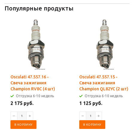
Популярные продукты
Osculati 47.557.16 -
Osculati 47.557.15 -
Свеча зажигания
Свеча зажигания
Champion RV8C (4 шт)
Champion QL82YC (2 шт)
Отгрузка 6-10 недель
Отгрузка 6-10 недель
2 175 руб.
1 125 руб.
В КОРЗИНУ
В КОРЗИНУ