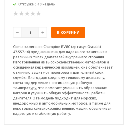
Отгрузка 6-10 недель
В КОРЗИНУ
Свеча зажигания Champion RV8C (артикул Osculati
47.557.16) предназначена для надежного зажигания в
различных типах двигателей внутреннего сгорания.
Изготовленная из высококачественных материалов и
оснащенная керамической изоляцией, она обеспечивает
отличную защиту от перегрева и длительный срок
службы. Благодаря среднему тепловому диапазону,
свеча поддерживает оптимальную рабочую
температуру, что помогает уменьшить образование
нагаров и улучшить общую эффективность работы
двигателя. Эта модель подходит для морских,
внедорожных и автомобильных моторов, а также для
некоторых сельскохозяйственных машин, обеспечивая
надежную и стабильную работу.