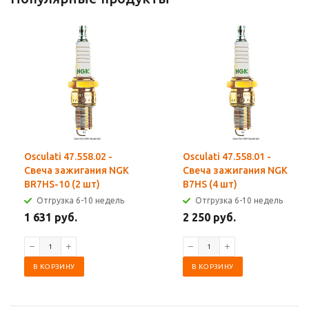
Osculati 47.558.02 -
Osculati 47.558.01 -
Свеча зажигания NGK
Свеча зажигания NGK
BR7HS-10 (2 шт)
B7HS (4 шт)
Отгрузка 6-10 недель
Отгрузка 6-10 недель
1 631 руб.
2 250 руб.
В КОРЗИНУ
В КОРЗИНУ