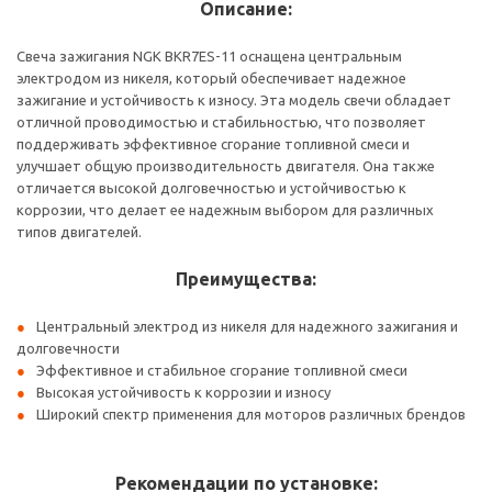
Описание:
Свеча зажигания NGK BKR7ES-11 оснащена центральным
электродом из никеля, который обеспечивает надежное
зажигание и устойчивость к износу. Эта модель свечи обладает
отличной проводимостью и стабильностью, что позволяет
поддерживать эффективное сгорание топливной смеси и
улучшает общую производительность двигателя. Она также
отличается высокой долговечностью и устойчивостью к
коррозии, что делает ее надежным выбором для различных
типов двигателей.
Преимущества:
Центральный электрод из никеля для надежного зажигания и
долговечности
Эффективное и стабильное сгорание топливной смеси
Высокая устойчивость к коррозии и износу
Широкий спектр применения для моторов различных брендов
Рекомендации по установке: