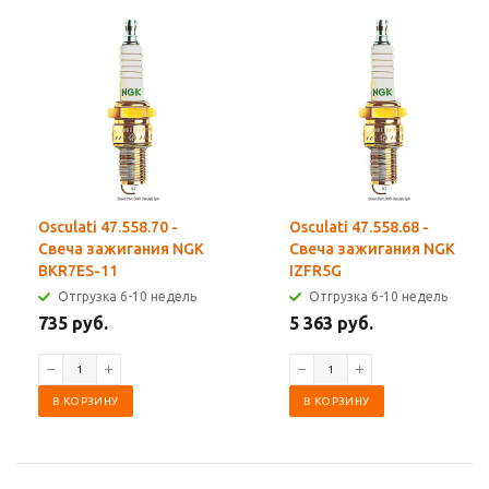
Osculati 47.558.70 -
Osculati 47.558.68 -
Свеча зажигания NGK
Свеча зажигания NGK
BKR7ES-11
IZFR5G
Отгрузка 6-10 недель
Отгрузка 6-10 недель
735 руб.
5 363 руб.
В КОРЗИНУ
В КОРЗИНУ