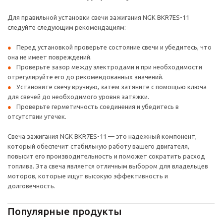
Для правильной установки свечи зажигания NGK BKR7ES-11
следуйте следующим рекомендациям:
Перед установкой проверьте состояние свечи и убедитесь, что
она не имеет повреждений.
Проверьте зазор между электродами и при необходимости
отрегулируйте его до рекомендованных значений.
Установите свечу вручную, затем затяните с помощью ключа
для свечей до необходимого уровня затяжки.
Проверьте герметичность соединения и убедитесь в
отсутствии утечек.
Свеча зажигания NGK BKR7ES-11 — это надежный компонент,
который обеспечит стабильную работу вашего двигателя,
повысит его производительность и поможет сократить расход
топлива. Эта свеча является отличным выбором для владельцев
моторов, которые ищут высокую эффективность и
долговечность.
Популярные продукты