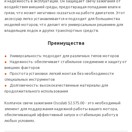
и надежность в эксплуатации. Он защищает свечу зажигания от
воздействия внешней среды, предотвращая попадание влаги и
грязи, что может негативно сказаться на работе двигателя. Этот
аксессуар легко устанавливается и подходит для большинства
моделей моторов, что делает его универсальным решением для
владельцев лодок и других транспортных средств.
Преимущества
Универсальность: подходит для различных типов моторов
Надежность: обеспечивает стабильное соединение и защиту от
внешних факторов
Простота установки: легкий монтаж без необходимости
специальных инструментов
Долговечность: высококачественные материалы для
продолжительного использования
Колпачок свечи зажигания Osculati 52.575.00 - это необходимый
элемент для поддержания надежной работы вашего мотора,
обеспечивающий эффективный запуск и стабильную работу в
любых условиях.