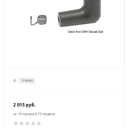
ID
1196962
2 015 руб.
Отгрузка 6-10 недель