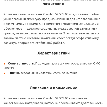
зажигания
Колпачок свечи зажигания Osculati 52.575.00 представляет собой
универсальный аксессуар, предназначенный для использования с
различными моторами. Он совместим с моделями OMC 580339 и
обеспечивает надежное соединение между свечой зажигания и
проводом высоковольтного зажигания. Этот колпачок является
важной частью системы зажигания, способствуя эффективному
запуску мотора и его стабильной работе.
Характеристики
Совместимость:
Подходит для всех моторов, включая OMC
580339
Тип:
Универсальный колпачок свечи зажигания
Описание и применение
Колпачок свечи зажигания Osculati 52.575.00 выполнен из
качественных материалов, которые обеспечивают долговечность