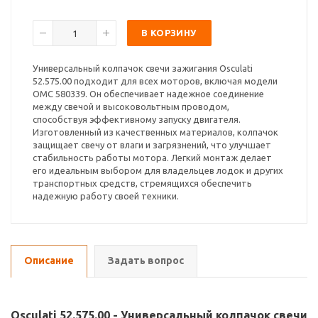
В КОРЗИНУ
Универсальный колпачок свечи зажигания Osculati
52.575.00 подходит для всех моторов, включая модели
OMC 580339. Он обеспечивает надежное соединение
между свечой и высоковольтным проводом,
способствуя эффективному запуску двигателя.
Изготовленный из качественных материалов, колпачок
защищает свечу от влаги и загрязнений, что улучшает
стабильность работы мотора. Легкий монтаж делает
его идеальным выбором для владельцев лодок и других
транспортных средств, стремящихся обеспечить
надежную работу своей техники.
Описание
Задать вопрос
Osculati 52.575.00 - Универсальный колпачок свечи