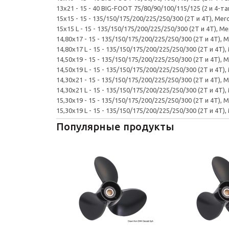
13x21 - 15 - 40 BIG-FOOT 75/80/90/100/115/125 (2 и 4-т
15x15 - 15 - 135/150/175/200/225/250/300 (2T и 4T), Merc
15x15 L - 15 - 135/150/175/200/225/250/300 (2T и 4T), Me
14,80x17 - 15 - 135/150/175/200/225/250/300 (2T и 4T), M
14,80x17 L - 15 - 135/150/175/200/225/250/300 (2T и 4T),
14,50x19 - 15 - 135/150/175/200/225/250/300 (2T и 4T), M
14,50x19 L - 15 - 135/150/175/200/225/250/300 (2T и 4T),
14,30x21 - 15 - 135/150/175/200/225/250/300 (2T и 4T), M
14,30x21 L - 15 - 135/150/175/200/225/250/300 (2T и 4T),
15,30x19 - 15 - 135/150/175/200/225/250/300 (2T и 4T), M
15,30x19 L - 15 - 135/150/175/200/225/250/300 (2T и 4T),
Популярные продукты