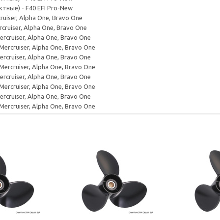
актные) - F40 EFI Pro-New
ruiser, Alpha One, Bravo One
rcruiser, Alpha One, Bravo One
ercruiser, Alpha One, Bravo One
 Mercruiser, Alpha One, Bravo One
ercruiser, Alpha One, Bravo One
 Mercruiser, Alpha One, Bravo One
ercruiser, Alpha One, Bravo One
 Mercruiser, Alpha One, Bravo One
ercruiser, Alpha One, Bravo One
 Mercruiser, Alpha One, Bravo One