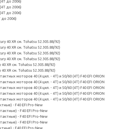
 (4T до 2006)
 (4T до 2006)
 (4T до 2006)
T до 2006)
cury 40 XR см. Tohatsu 52.305.88/92)
cury 40 XR см. Tohatsu 52.305.88/92)
cury 40 XR см. Tohatsu 52.305.88/92)
cury 40 XR см. Tohatsu 52.305.88/92)
y 40 XR см. Tohatsu 52.305.88/92)
y 40 XR см. Tohatsu 52.305.88/92)
тактных моторов 40 (4 цил. - 4T) и 50/60 (4T) F40 EFI ORION
тактных моторов 40 (4 цил. - 4T) и 50/60 (4T) F40 EFI ORION
тактных моторов 40 (4 цил. - 4T) и 50/60 (4T) F40 EFI ORION
тактных моторов 40 (4 цил. - 4T) и 50/60 (4T) F40 EFI ORION
тактных моторов 40 (4 цил. - 4T) и 50/60 (4T) F40 EFI ORION
актные) - F40 EFI Pro-New
-тактные) - F40 EFI Pro-New
-тактные) - F40 EFI Pro-New
-тактные) - F40 EFI Pro-New
актные) - F40 EFI Pro-New