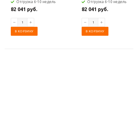
Отгрузка 6-10 недель
Отгрузка 6-10 недель
82 041 руб.
82 041 руб.
В КОРЗИНУ
В КОРЗИНУ