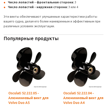
Число лопастей - фронтальная сторона:
3
Число лопастей - наружная сторона:
3 или 4
Эти винты обеспечивают улучшенные характеристики работы
вашего судна, делая его более маневренным и эффективным при
различных условиях эксплуатации.
Популярные продукты
Osculati 52.222.05 -
Osculati 52.222.04 -
Алюминиевый винт для
Алюминиевый винт для
Volvo Duo A5
Volvo Duo A4