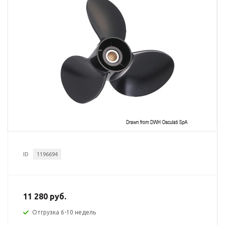
ID
1196694
11 280 руб.
Отгрузка 6-10 недель