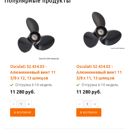
Популярные продукты
Osculati 52.434.03 -
Osculati 52.434.02 -
Алюминиевый винт 11
Алюминиевый винт 11
3/8 x 12, 13 шлицов
5/8 x 11, 13 шлицов
Отгрузка 6-10 недель
Отгрузка 6-10 недель
11 280 руб.
11 280 руб.
В КОРЗИНУ
В КОРЗИНУ