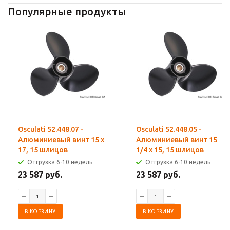
Популярные продукты
Osculati 52.448.07 -
Osculati 52.448.05 -
Алюминиевый винт 15 x
Алюминиевый винт 15
17, 15 шлицов
1/4 x 15, 15 шлицов
Отгрузка 6-10 недель
Отгрузка 6-10 недель
23 587 руб.
23 587 руб.
В КОРЗИНУ
В КОРЗИНУ