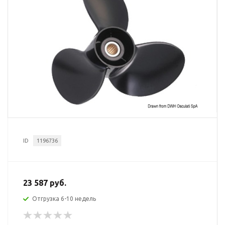
ID
1196736
23 587 руб.
Отгрузка 6-10 недель