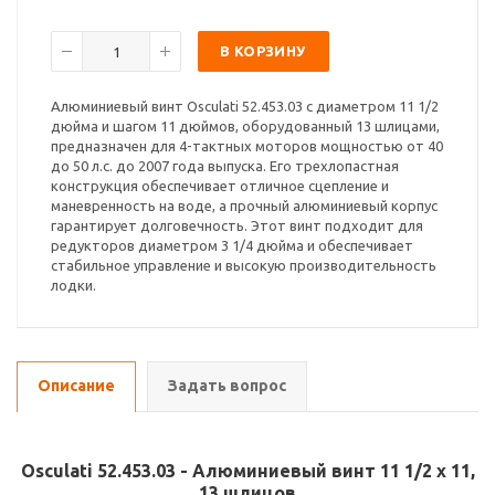
В КОРЗИНУ
Алюминиевый винт Osculati 52.453.03 с диаметром 11 1/2
дюйма и шагом 11 дюймов, оборудованный 13 шлицами,
предназначен для 4-тактных моторов мощностью от 40
до 50 л.с. до 2007 года выпуска. Его трехлопастная
конструкция обеспечивает отличное сцепление и
маневренность на воде, а прочный алюминиевый корпус
гарантирует долговечность. Этот винт подходит для
редукторов диаметром 3 1/4 дюйма и обеспечивает
стабильное управление и высокую производительность
лодки.
Описание
Задать вопрос
Osculati 52.453.03 - Алюминиевый винт 11 1/2 x 11,
13 шлицов