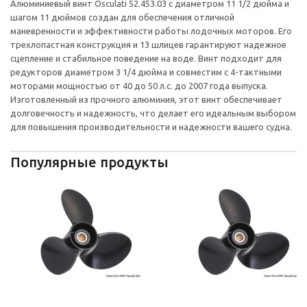
Алюминиевый винт Osculati 52.453.03 с диаметром 11 1/2 дюйма и
шагом 11 дюймов создан для обеспечения отличной
маневренности и эффективности работы лодочных моторов. Его
трехлопастная конструкция и 13 шлицев гарантируют надежное
сцепление и стабильное поведение на воде. Винт подходит для
редукторов диаметром 3 1/4 дюйма и совместим с 4-тактными
моторами мощностью от 40 до 50 л.с. до 2007 года выпуска.
Изготовленный из прочного алюминия, этот винт обеспечивает
долговечность и надежность, что делает его идеальным выбором
для повышения производительности и надежности вашего судна.
Популярные продукты