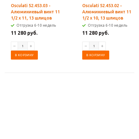
Osculati 52.453.03 -
Osculati 52.453.02 -
Алюминиевый винт 11
Алюминиевый винт 11
1/2 x 11, 13 шлицов
1/2 x 10, 13 шлицов
Отгрузка 6-10 недель
Отгрузка 6-10 недель
11 280 руб.
11 280 руб.
В КОРЗИНУ
В КОРЗИНУ