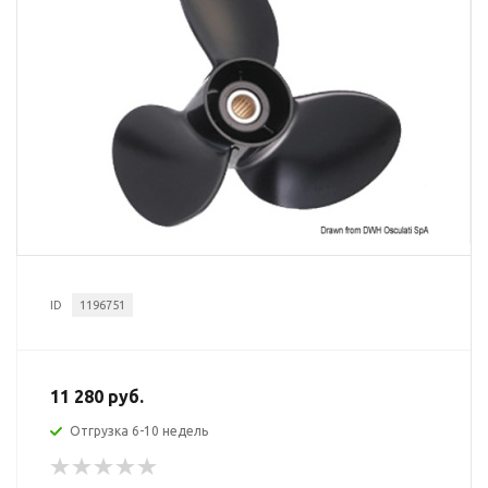
ID
1196751
11 280 руб.
Отгрузка 6-10 недель