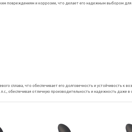
ким повреждениям и коррозии, что делает его надежным выбором для 
иевого сплава, что обеспечивает его долговечность и устойчивость к 
.с., обеспечивая отличную производительность и надежность даже в с