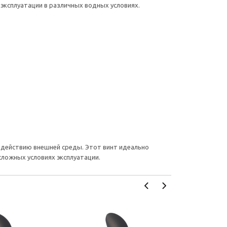
эксплуатации в различных водных условиях.
воздействию внешней среды. Этот винт идеально
ложных условиях эксплуатации.