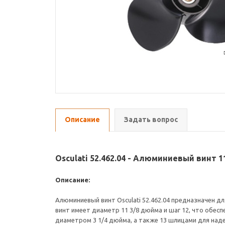
Описание
Задать вопрос
Osculati 52.462.04 - Алюминиевый винт 11
Описание:
Алюминиевый винт Osculati 52.462.04 предназначен 
винт имеет диаметр 11 3/8 дюйма и шаг 12, что обе
диаметром 3 1/4 дюйма, а также 13 шлицами для над