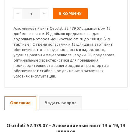
В КОРЗИНУ
Алюминиевый винт Osculati 52.479.07 с диаметром 13
дюймов и шагом 19 дюймов предназначен для
лодочных моторов мощностью от 70 до 100 л.с. (2-х
тактные). С тремя лопастями и 13 шлицами, этот винт
обеспечивает отличную прочность и надежность,
улучшая разгон и маневренность лодки. Он предлагает
оптимальные характеристики для повышения
производительности вашего водного транспорта и
обеспечивает стабильное движение в различных
условиях эксплуатации.
Описание
Задать вопрос
Osculati 52.479.07 - Алюминиевый винт 13 x 19, 13
шлицов