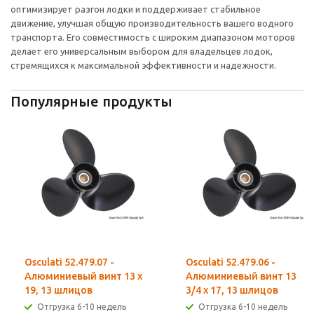
оптимизирует разгон лодки и поддерживает стабильное
движение, улучшая общую производительность вашего водного
транспорта. Его совместимость с широким диапазоном моторов
делает его универсальным выбором для владельцев лодок,
стремящихся к максимальной эффективности и надежности.
Популярные продукты
Osculati 52.479.07 -
Osculati 52.479.06 -
Алюминиевый винт 13 x
Алюминиевый винт 13
19, 13 шлицов
3/4 x 17, 13 шлицов
Отгрузка 6-10 недель
Отгрузка 6-10 недель