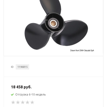
ID
1196815
18 458 руб.
Отгрузка 6-10 недель