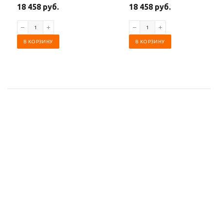
18 458 руб.
18 458 руб.
В КОРЗИНУ
В КОРЗИНУ