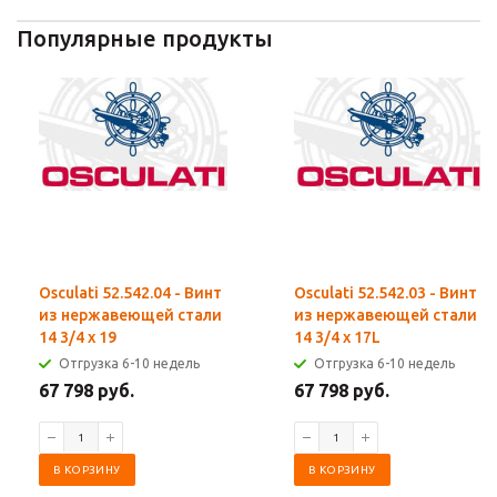
Популярные продукты
Osculati 52.542.04 - Винт
Osculati 52.542.03 - Винт
из нержавеющей стали
из нержавеющей стали
14 3/4 x 19
14 3/4 x 17L
Отгрузка 6-10 недель
Отгрузка 6-10 недель
67 798 руб.
67 798 руб.
В КОРЗИНУ
В КОРЗИНУ