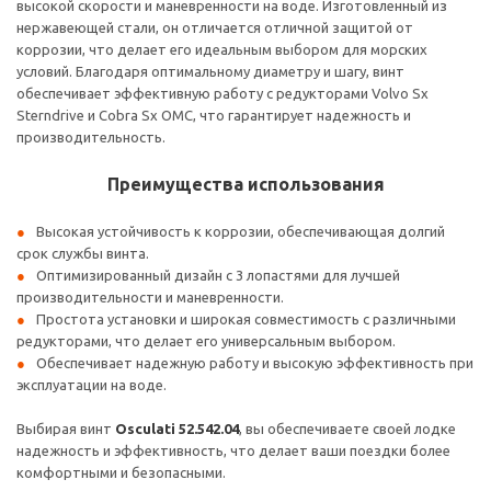
высокой скорости и маневренности на воде. Изготовленный из
нержавеющей стали, он отличается отличной защитой от
коррозии, что делает его идеальным выбором для морских
условий. Благодаря оптимальному диаметру и шагу, винт
обеспечивает эффективную работу с редукторами Volvo Sx
Sterndrive и Cobra Sx OMC, что гарантирует надежность и
производительность.
Преимущества использования
Высокая устойчивость к коррозии, обеспечивающая долгий
срок службы винта.
Оптимизированный дизайн с 3 лопастями для лучшей
производительности и маневренности.
Простота установки и широкая совместимость с различными
редукторами, что делает его универсальным выбором.
Обеспечивает надежную работу и высокую эффективность при
эксплуатации на воде.
Выбирая винт
Osculati 52.542.04
, вы обеспечиваете своей лодке
надежность и эффективность, что делает ваши поездки более
комфортными и безопасными.