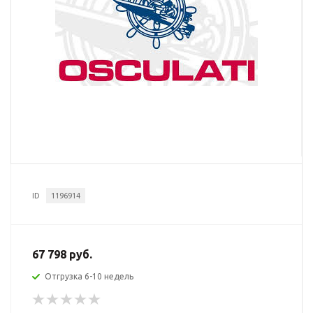
ID
1196914
67 798 руб.
Отгрузка 6-10 недель