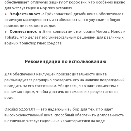
обеспечивает отличную защиту от коррозии, что особенно важно
для эксплуатации в морских условиях.
Эффективность:
Трёхлопастной дизайн винта обеспечивает
отличную маневренность и стабильность, что улучшает общую
производительность лодки.
Совместимость:
Винт совместим с моторами Mercury, Honda и
Tohatsu, что делает его универсальным решением для различных
водных транспортных средств.
Рекомендации по использованию
Для обеспечения наилучшей производительности винта
рекомендуется регулярно проверять его на наличие повреждений
и следить за его состоянием. Убедитесь, что винт совместим с
вашим мотором, чтобы достичь оптимальных результатов на
воде.
Osculati 52.551.01 — это надежный выбор для тех, кто ищет
высококачественный винт, способный обеспечить долговечность
и отличные эксплуатационные характеристики на воде.