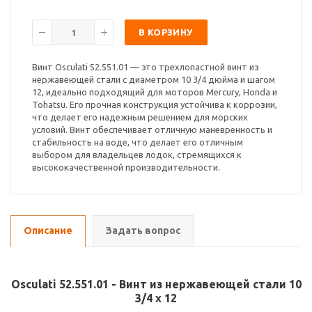
В КОРЗИНУ
Винт Osculati 52.551.01 — это трехлопастной винт из
нержавеющей стали с диаметром 10 3/4 дюйма и шагом
12, идеально подходящий для моторов Mercury, Honda и
Tohatsu. Его прочная конструкция устойчива к коррозии,
что делает его надежным решением для морских
условий. Винт обеспечивает отличную маневренность и
стабильность на воде, что делает его отличным
выбором для владельцев лодок, стремящихся к
высококачественной производительности.
Описание
Задать вопрос
Osculati 52.551.01 - Винт из нержавеющей стали 10
3/4 x 12