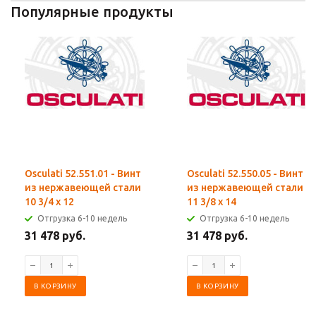
Популярные продукты
Osculati 52.551.01 - Винт
Osculati 52.550.05 - Винт
из нержавеющей стали
из нержавеющей стали
10 3/4 x 12
11 3/8 x 14
Отгрузка 6-10 недель
Отгрузка 6-10 недель
31 478 руб.
31 478 руб.
В КОРЗИНУ
В КОРЗИНУ