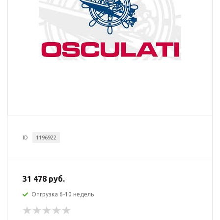
ID
1196922
31 478 руб.
Отгрузка 6-10 недель