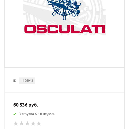
ID
1196943
60 536 руб.
Отгрузка 6-10 недель