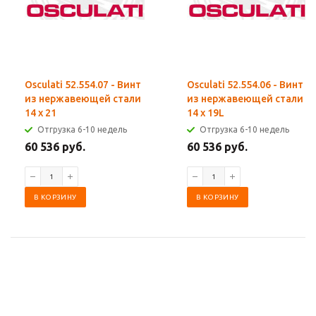
Osculati 52.554.07 - Винт
Osculati 52.554.06 - Винт
из нержавеющей стали
из нержавеющей стали
14 x 21
14 x 19L
Отгрузка 6-10 недель
Отгрузка 6-10 недель
60 536 руб.
60 536 руб.
В КОРЗИНУ
В КОРЗИНУ