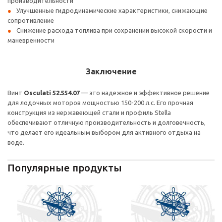
производительности
Улучшенные гидродинамические характеристики, снижающие
сопротивление
Снижение расхода топлива при сохранении высокой скорости и
маневренности
Заключение
Винт
Osculati 52.554.07
— это надежное и эффективное решение
для лодочных моторов мощностью 150-200 л.с. Его прочная
конструкция из нержавеющей стали и профиль Stella
обеспечивают отличную производительность и долговечность,
что делает его идеальным выбором для активного отдыха на
воде.
Популярные продукты