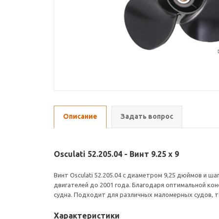
Описание
Задать вопрос
Osculati 52.205.04 - Винт 9.25 x 9
Винт Osculati 52.205.04 с диаметром 9,25 дюймов и 
двигателей до 2001 года. Благодаря оптимальной ко
судна. Подходит для различных маломерных судов, т
Характеристики