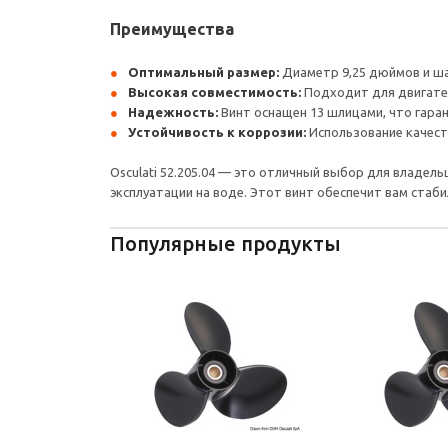
Преимущества
Оптимальный размер:
Диаметр 9,25 дюймов и ш
Высокая совместимость:
Подходит для двигателей
Надежность:
Винт оснащен 13 шлицами, что гара
Устойчивость к коррозии:
Использование качест
Osculati 52.205.04 — это отличный выбор для владе
эксплуатации на воде. Этот винт обеспечит вам ста
Популярные продукты