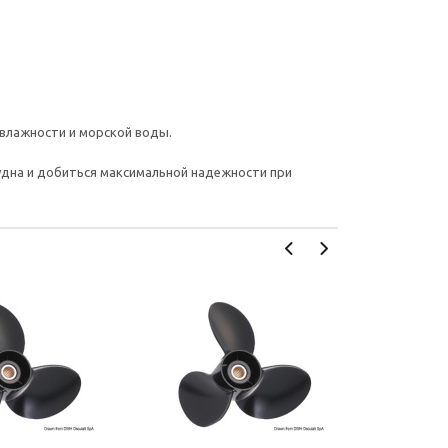
влажности и морской воды.
судна и добиться максимальной надежности при