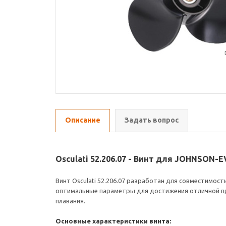
Описание
Задать вопрос
Osculati 52.206.07 - Винт для JOHNSON-E
Винт Osculati 52.206.07 разработан для совместимост
оптимальные параметры для достижения отличной про
плавания.
Основные характеристики винта: