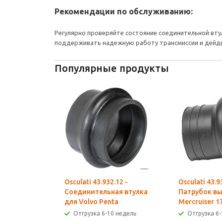
Рекомендации по обслуживанию:
Регулярно проверяйте состояние соединительной вту
поддерживать надежную работу трансмиссии и дейд
Популярные продукты
Osculati 43.932.12 -
Osculati 43.9
Соединительная втулка
Патрубок вы
для Volvo Penta
Mercruiser 17
Отгрузка 6-10 недель
Отгрузка 6-