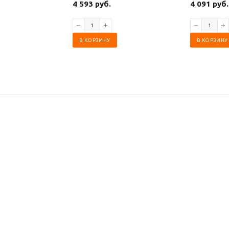
4 593 руб.
4 091 руб.
В КОРЗИНУ
В КОРЗИНУ