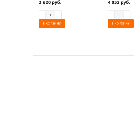
3 620 руб.
4 032 руб.
В КОРЗИНУ
В КОРЗИНУ