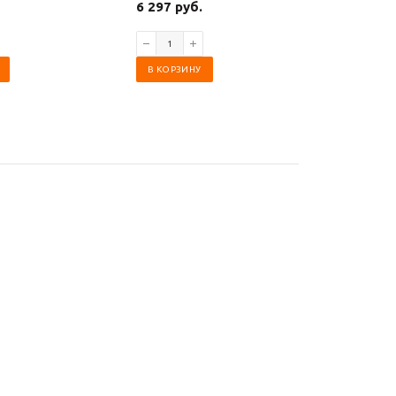
6 297 руб.
2 775 ру
В КОРЗИНУ
В КОРЗИ