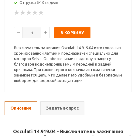
Отгрузка 6-10 недель
В КОРЗИНУ
Выключатель зажигания Osculati 14.919.04 изготовлен из
хромированной латуни и предназначен специально для
моторов Selva. Он обеспечивает надежную защиту
благодаря водонепроницаемым передней и задней
крышкам. При срыве серого колпачка автоматически
замыкается цепь, что делает его удобным и безопасным
выбором для морской эксплуатации.
Описание
Задать вопрос
Osculati 14.919.04 - Выключатель зажигания