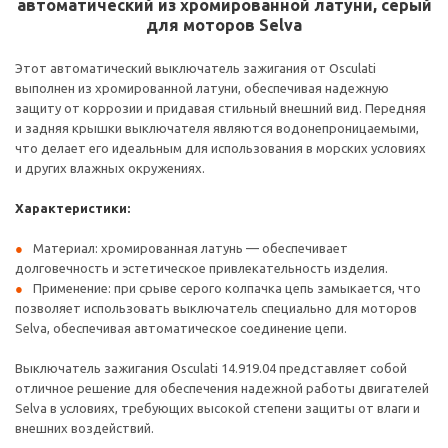
автоматический из хромированной латуни, серый
для моторов Selva
Этот автоматический выключатель зажигания от Osculati
выполнен из хромированной латуни, обеспечивая надежную
защиту от коррозии и придавая стильный внешний вид. Передняя
и задняя крышки выключателя являются водонепроницаемыми,
что делает его идеальным для использования в морских условиях
и других влажных окружениях.
Характеристики:
Материал: хромированная латунь — обеспечивает
долговечность и эстетическое привлекательность изделия.
Применение: при срыве серого колпачка цепь замыкается, что
позволяет использовать выключатель специально для моторов
Selva, обеспечивая автоматическое соединение цепи.
Выключатель зажигания Osculati 14.919.04 представляет собой
отличное решение для обеспечения надежной работы двигателей
Selva в условиях, требующих высокой степени защиты от влаги и
внешних воздействий.