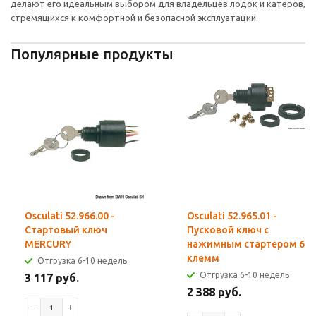
делают его идеальным выбором для владельцев лодок и катеров,
стремящихся к комфортной и безопасной эксплуатации.
Популярные продукты
Osculati 52.966.00 -
Osculati 52.965.01 -
Стартовый ключ
Пусковой ключ с
MERCURY
нажимным стартером 6
клемм
Отгрузка 6-10 недель
Отгрузка 6-10 недель
3 117 руб.
2 388 руб.