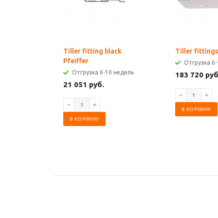
Tiller fitting black
Tiller fittin
Pfeiffer
Отгрузка 6-
Отгрузка 6-10 недель
183 720 руб
21 051 руб.
В КОРЗИНУ
В КОРЗИНУ