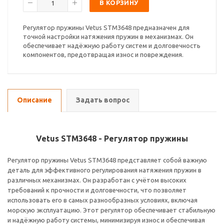
В КОРЗИНУ
Регулятор пружины Vetus STM3648 предназначен для
точной настройки натяжения пружин в механизмах. Он
обеспечивает надёжную работу систем и долговечность
компонентов, предотвращая износ и повреждения.
Описание
Задать вопрос
Vetus STM3648 - Регулятор пружины
Регулятор пружины Vetus STM3648 представляет собой важную
деталь для эффективного регулирования натяжения пружин в
различных механизмах. Он разработан с учётом высоких
требований к прочности и долговечности, что позволяет
использовать его в самых разнообразных условиях, включая
морскую эксплуатацию. Этот регулятор обеспечивает стабильную
и надёжную работу системы, минимизируя износ и обеспечивая