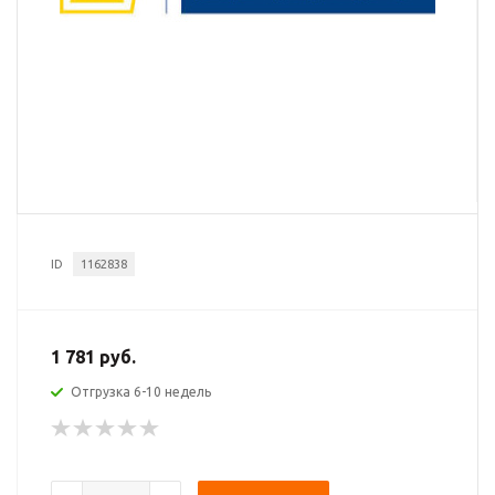
ID
1162838
1 781 руб.
Отгрузка 6-10 недель