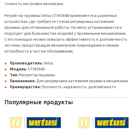
точность настройки механизма.
Регулятор пружины Vetus STM3648 применяется в различных
устройствах, где требуется точная регулировка натяжения
пружины для оптимальной работы. Он легко устанавливается и
подходит для большинства моделей с пружинными механизмами.
С его помощью можно повысить эффективность и долговечность
системы, предотвращая механические повреждения и снижая
потребность в частом обслуживании.
Производитель:
Vetus
Модель:
STM3648
Тип:
Регулятор пружины
Применение:
Для регулировки натяжения пружин в механизмах
Преимущества:
Прочность, надёжность, долговечность
Популярные продукты