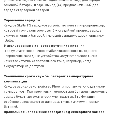
основной батареи, и один выход (4А) предназначенный для
заряда стартерной батареи.
Управление зарядом
Каждое Skylla TG зарядное устройство имеет микропроцессор,
который точно контролирует 3-х стадийный процесс заряда
аккумуляторных батарей, имеющий зарядную характеристику
IUoUo.
Использование в качестве источника питания:
В результате совершенно стабилизированного выходного
напряжения, зарядные устройства могут использоваться в
качестве источника постоянного тока, например, когда
аккумулятор не доступен.
Увеличение срока службы батареи: температурная
компенсация
Каждое зарядное устройство Phoenix поставляется с датчиком
температуры. При увеличении температуры батареи напряжение
заряда будет, автоматически уменьшается. Эта функция
особенно рекомендуется для герметичных аккумуляторных
батарей.
Правильное напряжение заряда: вход сенсорного замера