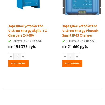
Зарядное устройство
Зарядное устройство
Victron Energy Skylla-TG
Victron Energy Phoenix
Chargers 24/48V
Smart IP43 Charger
Отгрузка 6-10 недель
Отгрузка 6-10 недель
от 154 376 руб.
от 21 660 руб.
В КОРЗИНУ
В КОРЗИНУ