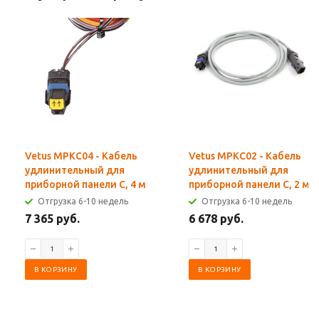
Vetus MPKC04 - Кабель
Vetus MPKC02 - Кабель
удлинительный для
удлинительный для
приборной панели C, 4 м
приборной панели C, 2 м
Отгрузка 6-10 недель
Отгрузка 6-10 недель
7 365 руб.
6 678 руб.
В КОРЗИНУ
В КОРЗИНУ