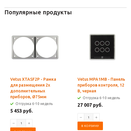
Популярные продукты
Vetus XTASF2P - Рамка
Vetus MPA1MB - Панель
для размещения 2х
приборов контроля, 12
дополнительных
В, черная
приборов, Ø75мм
Отгрузка 6-10 недель
Отгрузка 6-10 недель
27 007 руб.
5 453 руб.
В КОРЗИНУ