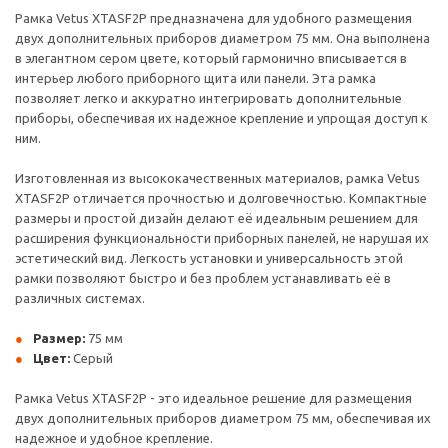
Рамка Vetus XTASF2P предназначена для удобного размещения
двух дополнительных приборов диаметром 75 мм. Она выполнена
в элегантном сером цвете, который гармонично вписывается в
интерьер любого приборного щита или панели. Эта рамка
позволяет легко и аккуратно интегрировать дополнительные
приборы, обеспечивая их надежное крепление и упрощая доступ к
ним.
Изготовленная из высококачественных материалов, рамка Vetus
XTASF2P отличается прочностью и долговечностью. Компактные
размеры и простой дизайн делают её идеальным решением для
расширения функциональности приборных панелей, не нарушая их
эстетический вид. Легкость установки и универсальность этой
рамки позволяют быстро и без проблем устанавливать её в
различных системах.
Размер:
75 мм
Цвет:
Серый
Рамка Vetus XTASF2P - это идеальное решение для размещения
двух дополнительных приборов диаметром 75 мм, обеспечивая их
надежное и удобное крепление.