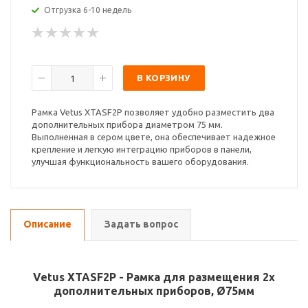
Отгрузка 6-10 недель
В КОРЗИНУ
Рамка Vetus XTASF2P позволяет удобно разместить два
дополнительных прибора диаметром 75 мм.
Выполненная в сером цвете, она обеспечивает надежное
крепление и легкую интеграцию приборов в панели,
улучшая функциональность вашего оборудования.
Описание
Задать вопрос
Vetus XTASF2P - Рамка для размещения 2х
дополнительных приборов, Ø75мм