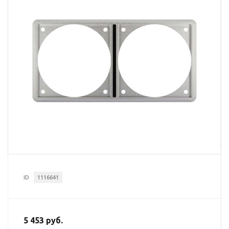
ID
1116641
5 453 руб.