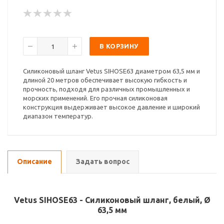
В КОРЗИНУ
Силиконовый шланг Vetus SIHOSE63 диаметром 63,5 мм и
длиной 20 метров обеспечивает высокую гибкость и
прочность, подходя для различных промышленных и
морских применений. Его прочная силиконовая
конструкция выдерживает высокое давление и широкий
диапазон температур.
Описание
Задать вопрос
Vetus SIHOSE63 - Силиконовый шланг, белый, Ø
63,5 мм