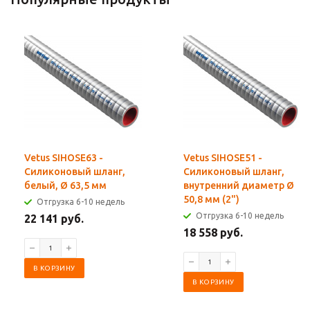
Vetus SIHOSE63 -
Vetus SIHOSE51 -
Силиконовый шланг,
Силиконовый шланг,
белый, Ø 63,5 мм
внутренний диаметр Ø
50,8 мм (2")
Отгрузка 6-10 недель
Отгрузка 6-10 недель
22 141 руб.
18 558 руб.
В КОРЗИНУ
В КОРЗИНУ