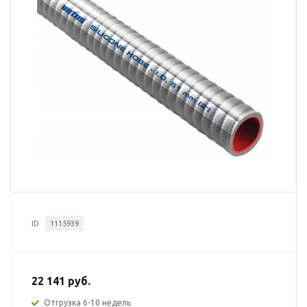
ID
1115939
22 141 руб.
Отгрузка 6-10 недель