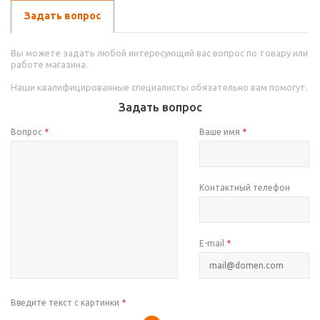
Задать вопрос
Вы можете задать любой интересующий вас вопрос по товару или
работе магазина.
Наши квалифицированные специалисты обязательно вам помогут.
Задать вопрос
Вопрос
*
Ваше имя
*
Контактный телефон
E-mail
*
Введите текст с картинки
*