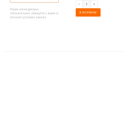
Наши менеджеры
В КОРЗИНУ
обязательно свяжутся с вами и
уточнят условия заказа