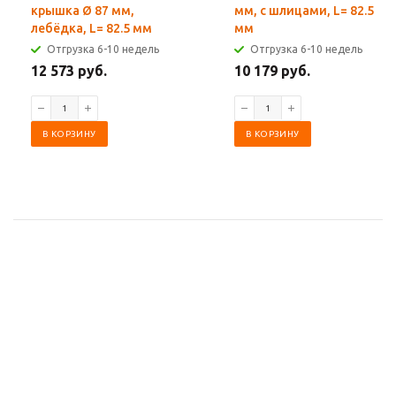
крышка Ø 87 мм,
мм, с шлицами, L= 82.5
лебёдка, L= 82.5 мм
мм
Отгрузка 6-10 недель
Отгрузка 6-10 недель
12 573 руб.
10 179 руб.
В КОРЗИНУ
В КОРЗИНУ