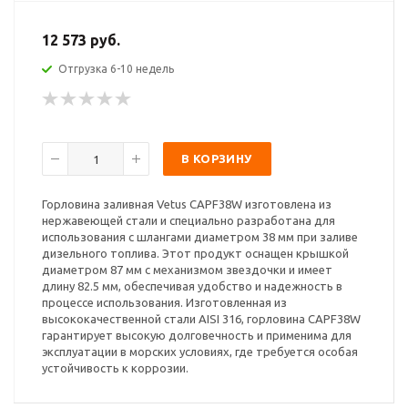
12 573 руб.
Отгрузка 6-10 недель
В КОРЗИНУ
Горловина заливная Vetus CAPF38W изготовлена из
нержавеющей стали и специально разработана для
использования с шлангами диаметром 38 мм при заливе
дизельного топлива. Этот продукт оснащен крышкой
диаметром 87 мм с механизмом звездочки и имеет
длину 82.5 мм, обеспечивая удобство и надежность в
процессе использования. Изготовленная из
высококачественной стали AISI 316, горловина CAPF38W
гарантирует высокую долговечность и применима для
эксплуатации в морских условиях, где требуется особая
устойчивость к коррозии.