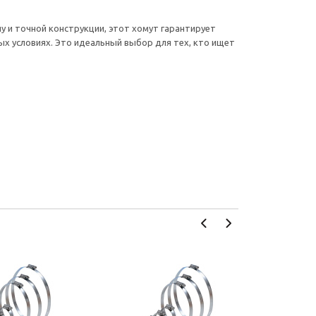
у и точной конструкции, этот хомут гарантирует
ых условиях. Это идеальный выбор для тех, кто ищет