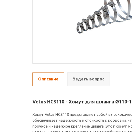
Описание
Задать вопрос
Vetus HCS110 - Хомут для шланга Ø110-
Хомут Vetus HCS110 представляет собой высококачес
обеспечивает надёжность и стойкость к коррозии, чт
прочное и надёжное крепление шланга. Этот хомут м