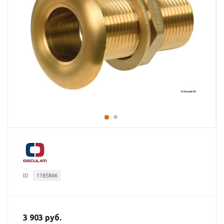
ID
1185846
3 903 руб.