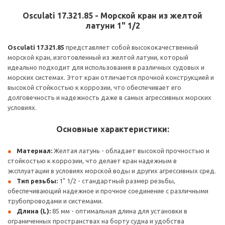
Osculati 17.321.85 - Морской кран из желтой
латуни 1" 1/2
Osculati 17.321.85
представляет собой высококачественный
морской кран, изготовленный из желтой латуни, который
идеально подходит для использования в различных судовых и
морских системах. Этот кран отличается прочной конструкцией и
высокой стойкостью к коррозии, что обеспечивает его
долговечность и надежность даже в самых агрессивных морских
условиях.
Основные характеристики:
Материал:
Желтая латунь - обладает высокой прочностью и
стойкостью к коррозии, что делает кран надежным в
эксплуатации в условиях морской воды и других агрессивных сред.
Тип резьбы:
1" 1/2 - стандартный размер резьбы,
обеспечивающий надежное и прочное соединение с различными
трубопроводами и системами.
Длина (L):
85 мм - оптимальная длина для установки в
ограниченных пространствах на борту судна и удобства