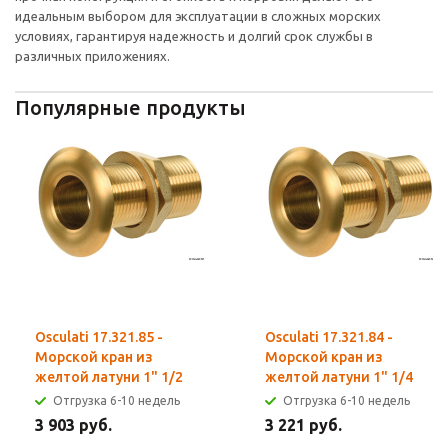
идеальным выбором для эксплуатации в сложных морских
условиях, гарантируя надежность и долгий срок службы в
различных приложениях.
Популярные продукты
Osculati 17.321.85 -
Osculati 17.321.84 -
Морской кран из
Морской кран из
желтой латуни 1" 1/2
желтой латуни 1" 1/4
Отгрузка 6-10 недель
Отгрузка 6-10 недель
3 903 руб.
3 221 руб.