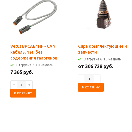
Vetus BPCAB1HF - CAN
Cupa Комплектующие и
кабель, 1 м, без
запчасти
содержания галогенов
Отгрузка 6-10 недель
Отгрузка 6-10 недель
от 306 728 руб.
7 365 руб.
В КОРЗИНУ
В КОРЗИНУ