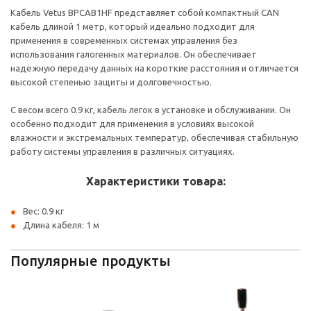
Кабель Vetus BPCAB1HF представляет собой компактный CAN
кабель длиной 1 метр, который идеально подходит для
применения в современных системах управления без
использования галогенных материалов. Он обеспечивает
надёжную передачу данных на короткие расстояния и отличается
высокой степенью защиты и долговечностью.
С весом всего 0.9 кг, кабель легок в установке и обслуживании. Он
особенно подходит для применения в условиях высокой
влажности и экстремальных температур, обеспечивая стабильную
работу системы управления в различных ситуациях.
Характеристики товара:
Вес: 0.9 кг
Длина кабеля: 1 м
Популярные продукты