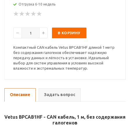
Отгрузка 6-10 недель
В КОРЗИНУ
Компактный CAN кабель Vetus BPCAB1HF длиной 1 метр
без содержания галогенов обеспечивает надёжную
передачу данных и лёгкость в установке. Идеальный
выбор для систем управления в условиях высокой
влажности и экстремальных температур.
Описание
Задать вопрос
Vetus BPCAB1HF - CAN кабель, 1 м, без содержания
галогенов