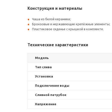
Конструкция и материалы
Чаша из белой керамики;
Бронзовые и нержавеющие крепёжные элементы;
Пластиковое сиденье с крышкой в комплекте.
Технические характеристики
Модель
Тип слива
Установка
Подключение воды
Сливной патрубок
Напряжение