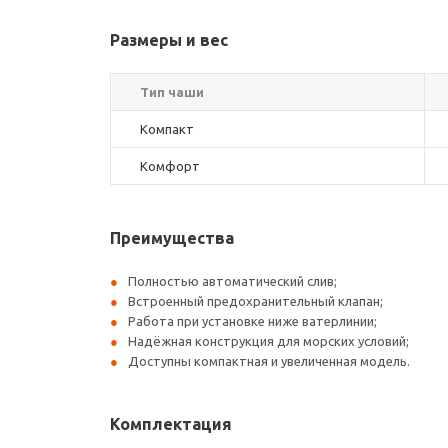
Размеры и вес
Тип чаши
Компакт
Комфорт
Преимущества
Полностью автоматический слив;
Встроенный предохранительный клапан;
Работа при установке ниже ватерлинии;
Надёжная конструкция для морских условий;
Доступны компактная и увеличенная модель.
Комплектация