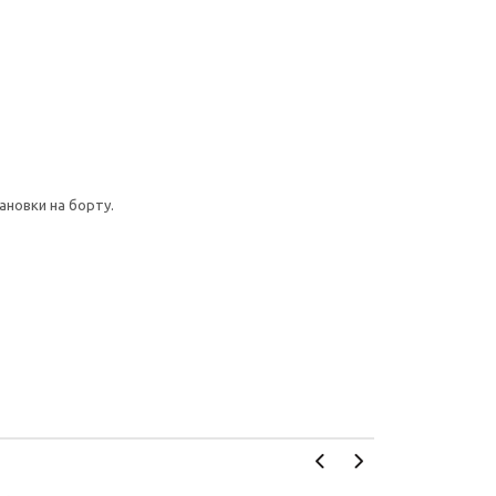
ановки на борту.