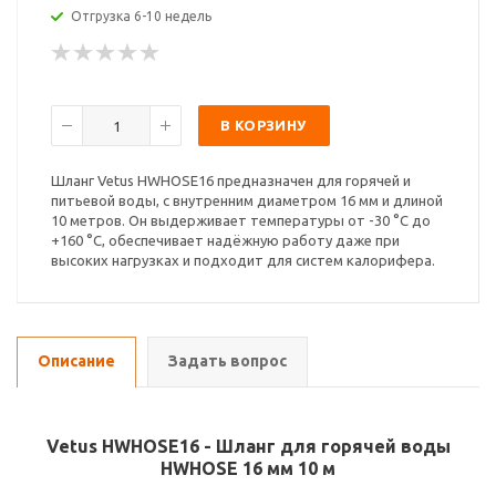
Отгрузка 6-10 недель
В КОРЗИНУ
Шланг Vetus HWHOSE16 предназначен для горячей и
питьевой воды, с внутренним диаметром 16 мм и длиной
10 метров. Он выдерживает температуры от -30 °C до
+160 °C, обеспечивает надёжную работу даже при
высоких нагрузках и подходит для систем калорифера.
Описание
Задать вопрос
Vetus HWHOSE16 - Шланг для горячей воды
HWHOSE 16 мм 10 м