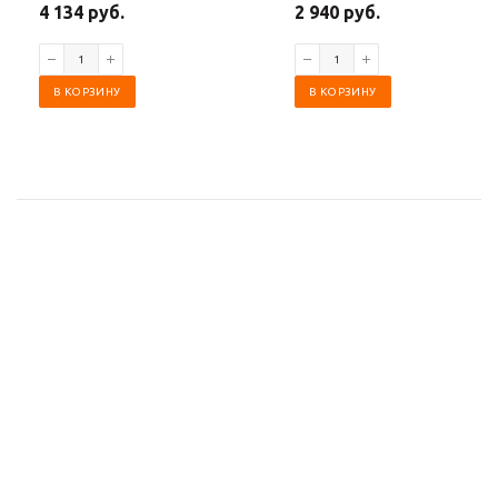
4 134 руб.
2 940 руб.
В КОРЗИНУ
В КОРЗИНУ