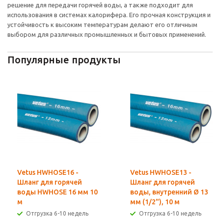
решение для передачи горячей воды, а также подходит для
использования в системах калорифера. Его прочная конструкция и
устойчивость к высоким температурам делают его отличным
выбором для различных промышленных и бытовых применений.
Популярные продукты
Vetus HWHOSE16 -
Vetus HWHOSE13 -
Шланг для горячей
Шланг для горячей
воды HWHOSE 16 мм 10
воды, внутренний Ø 13
м
мм (1/2"), 10 м
Отгрузка 6-10 недель
Отгрузка 6-10 недель