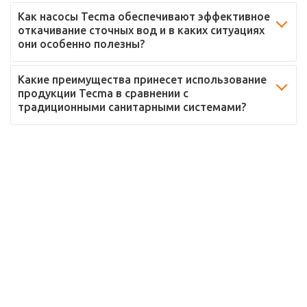
Как насосы Tecma обеспечивают эффективное
откачивание сточных вод и в каких ситуациях
они особенно полезны?
Какие преимущества принесет использование
продукции Tecma в сравнении с
традиционными санитарными системами?