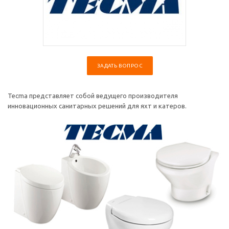
ЗАДАТЬ ВОПРОС
Tecma представляет собой ведущего производителя
инновационных санитарных решений для яхт и катеров.