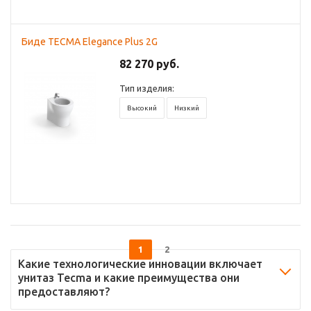
Биде TECMA Elegance Plus 2G
82 270 руб.
Тип изделия:
Высокий
Низкий
1
2
Какие технологические инновации включает
унитаз Tecma и какие преимущества они
предоставляют?