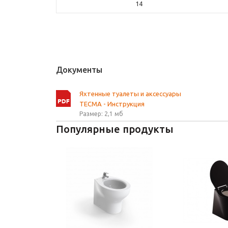
14
Документы
Яхтенные туалеты и аксессуары
TECMA - Инструкция
Размер: 2,1 мб
Популярные продукты