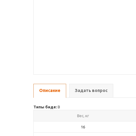
Описание
Задать вопрос
Типы биде:
В
Вес, кг
16