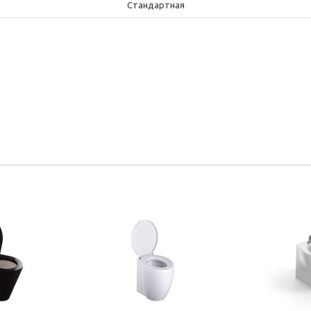
Стандартная