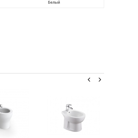
Белый