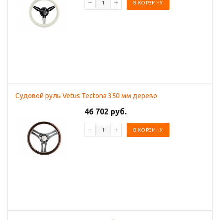
В КОРЗИНУ
Судовой руль Vetus Tectona 350 мм дерево
46 702 руб.
В КОРЗИНУ