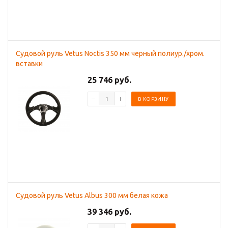
Судовой руль Vetus Noctis 350 мм черный полиур./хром.
вставки
25 746 руб.
В КОРЗИНУ
Судовой руль Vetus Albus 300 мм белая кожа
39 346 руб.