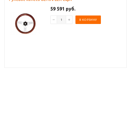
59 591 руб.
В КОРЗИНУ