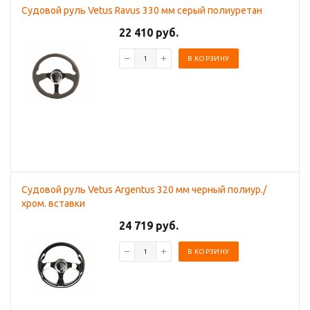
Судовой руль Vetus Ravus 330 мм серый полиуретан
22 410 руб.
В КОРЗИНУ
Судовой руль Vetus Argentus 320 мм черный полиур./
хром. вставки
24 719 руб.
В КОРЗИНУ