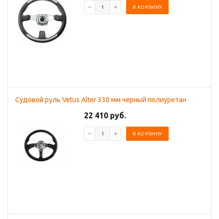
В КОРЗИНУ
Судовой руль Vetus Alter 330 мм черный полиуретан
22 410 руб.
В КОРЗИНУ