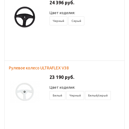
24 396 руб.
Цвет изделия:
Черный
Серый
Рулевое колесо ULTRAFLEX V38
23 190 руб.
Цвет изделия:
Белый
Черный
Белый/серый