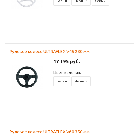
Белый
Черный
Серый
Рулевое колесо ULTRAFLEX V45 280 мм
17 195 руб.
Цвет изделия:
Белый
Черный
Рулевое колесо ULTRAFLEX V60 350 мм