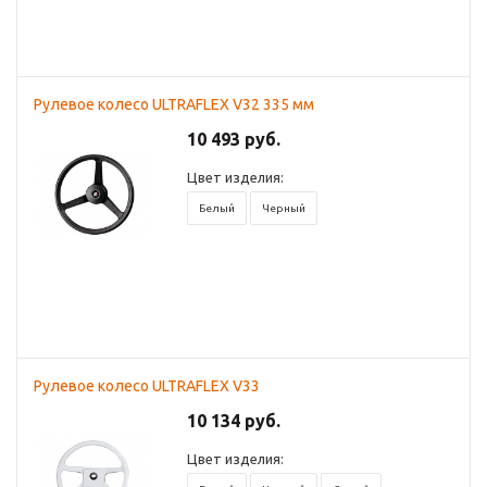
Рулевое колесо ULTRAFLEX V32 335 мм
10 493 руб.
Цвет изделия:
Белый
Черный
Рулевое колесо ULTRAFLEX V33
10 134 руб.
Цвет изделия: