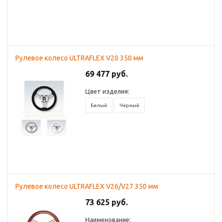
Рулевое колесо ULTRAFLEX V20 350 мм
69 477 руб.
Цвет изделия:
Белый
Черный
Рулевое колесо ULTRAFLEX V26/V27 350 мм
73 625 руб.
Наименование: