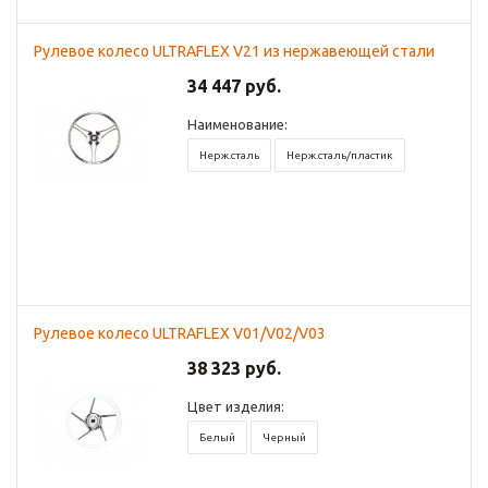
Рулевое колесо ULTRAFLEX V21 из нержавеющей стали
34 447 руб.
Наименование:
Нерж.сталь
Нерж.сталь/пластик
Рулевое колесо ULTRAFLEX V01/V02/V03
38 323 руб.
Цвет изделия:
Белый
Черный