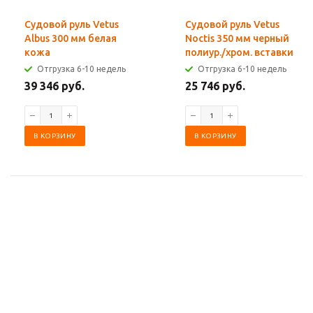
Судовой руль Vetus
Судовой руль Vetus
Albus 300 мм белая
Noctis 350 мм черный
кожа
полиур./хром. вставки
Отгрузка 6-10 недель
Отгрузка 6-10 недель
39 346 руб.
25 746 руб.
В КОРЗИНУ
В КОРЗИНУ