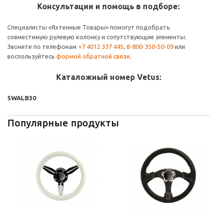
Консультации и помощь в подборе:
Специалисты «Яхтенные Товары» помогут подобрать
совместимую рулевую колонку и сопутствующие элементы.
Звоните по телефонам
+7 4012 337 445
,
8-800-350-50-09
или
воспользуйтесь
формой обратной связи
.
Каталожный номер Vetus:
SWALB30
Популярные продукты