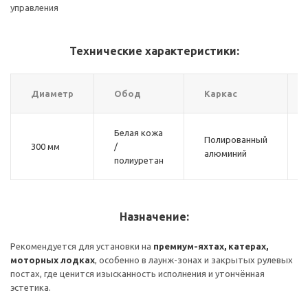
управления
Технические характеристики:
Диаметр
Обод
Каркас
Белая кожа
Полированный
300 мм
/
алюминий
полиуретан
Назначение:
Рекомендуется для установки на
премиум-яхтах, катерах,
моторных лодках
, особенно в лаунж-зонах и закрытых рулевых
постах, где ценится изысканность исполнения и утончённая
эстетика.