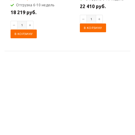
Отгрузка 6-10 недель
22 410 руб.
18 219 руб.
В КОРЗИНУ
В КОРЗИНУ