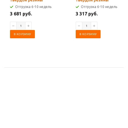
твердой резины
твердой резины
Отгрузка 6-10 недель
Отгрузка 6-10 недель
3 681 руб.
3 317 руб.
В КОРЗИНУ
В КОРЗИНУ