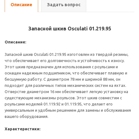
Описание
Задать вопрос
Запасной шкив Osculati 01.219.95
Описание:
Запасной шкив Osculati 01.219.95 изготовлен из твердой резины,
что обеспечивает его долговечность и устойчивость к износу.
Этот шкив предназначен для использования с роульсами и
оснащен надежным подшипником, что обеспечивает плавную и
бесшумную работу. С диаметром 78 мм и шириной 88 мм, он
подходит для различных типов механических систем на яхтах.
Отверстие диаметром 16 мм обеспечивает легкую установку на
существующие механизмы роульсов. Этот шкив совместим с
роульсами моделей 01.119.92 и 01.119.95, что делает его
универсальным и удобным решением для замены и обслуживания
вашего оборудования.
Характеристики: