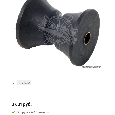
ID
1179030
3 681 руб.
Отгрузка 6-10 недель